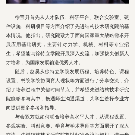
徐宝升首先从人才队伍、科研平台、联合实验室、硬
件设施、科研项目等方面介绍了先进结构技术研究院的基
本情况。他指出，研究院致力于面向国家重大战略需求开
展应用基础研究，主要针对力学、机械、材料等专业招
生，希望能与徐特立学院开展深入交流，加强拔尖创新人
才培养，为国家发展输送优秀人才。
随后，赵昊从徐特立学院发展历程、培养特色、课程
设置、书院学院协同育人现状等方面进行了分享交流，介
绍了培养过程中关键时间节点，并希望先进结构技术研究
院能够参与其中，畅通师生沟通渠道，为学生选择专业方
向提供更多参考和指导。
与会双方就如何联合培养高水平人才，从课程设置、
参观实验、科创竞赛、学育与学术导师等方面展开了深入
交流。先进结构技术研究院将以此次会议为契机，进一步