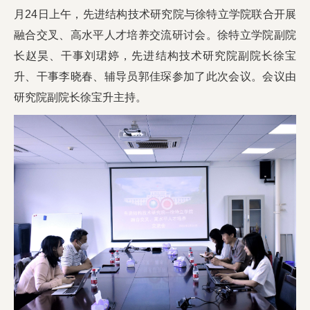
月24日上午，先进结构技术研究院与徐特立学院联合开展
校友工作
融合交叉、高水平人才培养交流研讨会。徐特立学院副院
长赵昊、干事刘珺婷，先进结构技术研究院副院长徐宝
升、干事李晓春、辅导员郭佳琛参加了此次会议。会议由
研究院副院长徐宝升主持。
学校主页
English