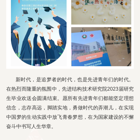
新时代，是追梦者的时代，也是先进青年们的时代。
在热烈而隆重的氛围中，先进结构技术研究院2023届研究
生毕业欢送会圆满结束。愿所有先进青年们都能坚定理想
信念，志存高远，脚踏实地，勇做时代的弄潮儿，在实现
中国梦的生动实践中放飞青春梦想，在为国家建设的不懈
奋斗中书写人生华章。