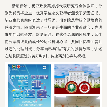
活动伊始，杨亚政及蔡婷婷代表研究院全体教师，分
别为优秀毕业生、优秀学位论文获得者颁发了荣誉证书。
毕业生代表纷纷表达了对导师、研究院及学校辛勤培育的
感激之情。随后迎来了一场别开生面的毕业茶话会，先进
青年们以歌会友、欢送留念。在这个温馨的环境中，师生
们分享着彼此的成长经历和科研心得，共同回忆着宝贵且
难忘的北理时光，分享自己与“理”有关的独特故事，讲述
在结构院度过的美好时刻，传递离别心声与祝福。