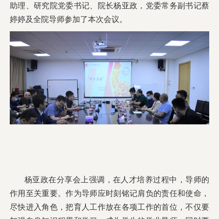
助理、研究院党委书记、院长杨亚政，党委常务副书记蔡
婷婷及全院导师参加了本次会议。
杨亚政在分享会上强调，在人才培养过程中，导师的
作用至关重要。作为导师应时刻铭记肩负的责任和使命，
尽快进入角色，把育人工作放在各项工作的首位，不仅要