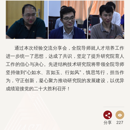
通过本次经验交流分享会，全院导师就人才培养工作
进一步统一了思想，达成了共识，坚定了提升研究院育人
工作的信心与决心。先进结构技术研究院将带领全院导师
坚持做到“心如水、言如玉、行如风”，慎思笃行，担当作
为，守正创新，凝心聚力推动研究院的发展建设，以优异
成绩迎接党的二十大胜利召开！
分享
227