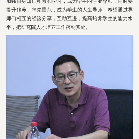
加强自身知识积累和学习，成为学生的学业导师，同时要
提升修养，率先垂范，成为学生的人生导师。希望通过导
师们相互的经验分享，互助互进，提高培养学生的能力水
平，把研究院人才培养工作落到实处。