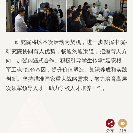
研究院将以本次活动为契机，进一步发挥书院-
研究院协同育人优势，畅通沟通渠道，把握育人方
向，加强内涵式合作。积极引导学生传承“延安根、
军工魂”红色基因，提升价值塑造、知识养成和实践
创新。坚持瞄准国家重大战略需求，努力培育高层
次领军领导人才，助力学校人才培养工作。
分享
218