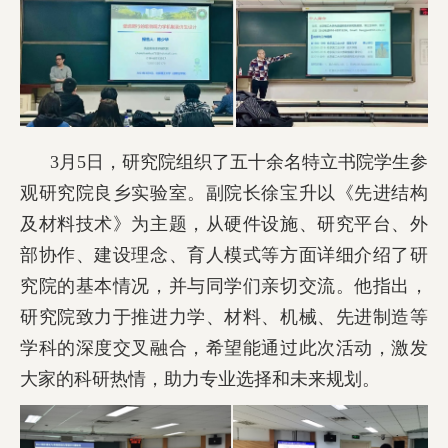
3月5日，研究院组织了五十余名特立书院学生参
观研究院良乡实验室。副院长徐宝升以《先进结构
及材料技术》为主题，从硬件设施、研究平台、外
部协作、建设理念、育人模式等方面详细介绍了研
究院的基本情况，并与同学们亲切交流。他指出，
研究院致力于推进力学、材料、机械、先进制造等
学科的深度交叉融合，希望能通过此次活动，激发
大家的科研热情，助力专业选择和未来规划。