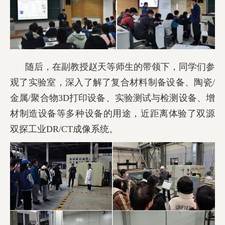
随后，在副教授赵天等师生的带领下，同学们参
观了实验室，深入了解了复合材料制备设备、陶瓷/
金属/聚合物3D打印设备、实验测试与检测设备、增
材制造设备等多种设备的用途，近距离体验了双源
双探工业DR/CT成像系统。