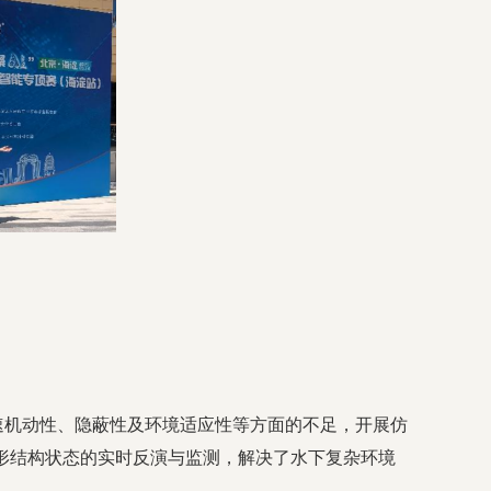
速机动性、隐蔽性及环境适应性等方面的不足，开展仿
形结构状态的实时反演与监测，解决了水下复杂环境