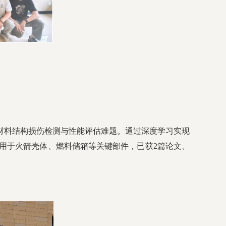
合材料结构损伤检测与性能评估难题。通过深度学习实现
应用于火箭壳体、燃料储箱等关键部件，已获2篇论文、