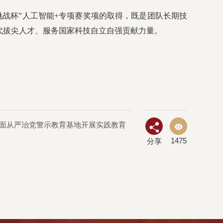
战杯”人工智能+专项赛奖项的取得，既是团队长期技
代拔尖人才、服务国家科技自立自强贡献力量。
全面从严治党警示教育基地开展实践教育
1475
分享