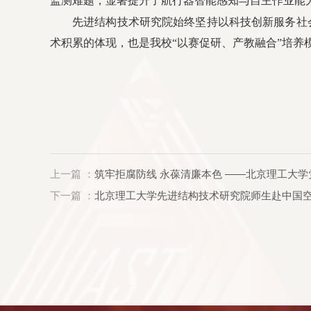
监测难题，显著提升了航行器智能感知与自主作业能
先进结构技术研究院始终坚持以科技创新服务社
术积累的体现，也是我校“以赛促研、产教融合”培
上一篇 ：
筑牢拒腐防线 永葆清廉本色 ——北京理工大
下一篇 ：
北京理工大学先进结构技术研究院师生赴中国