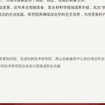
力，为海洋探索提供了高效、稳定、智能的装备支持。
会发展，近年来在智能装备、复合材料等领域成果丰硕。此次“挑
养模式的生动实践。研究院将继续深化学科交叉培养，为培育新时
学党委组织部、先进结构技术研究院、西山实验服务中心前往海淀区
空间技术研究院总体设计部推进联合共建