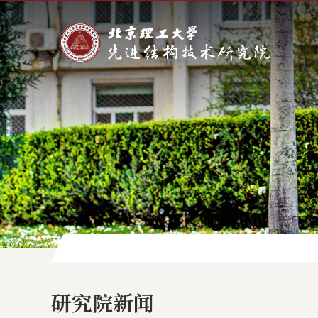
研究院新闻