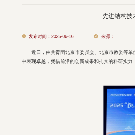
先进结构技术
发布时间：2025-06-16
来源：
近日，由共青团北京市委员会、北京市教委等单
中表现卓越，凭借前沿的创新成果和扎实的科研实力