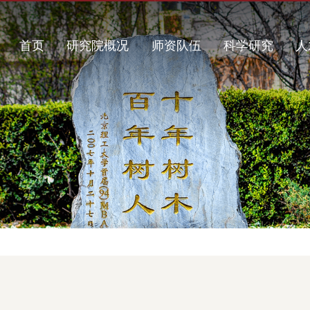
首页
研究院概况
师资队伍
科学研究
人