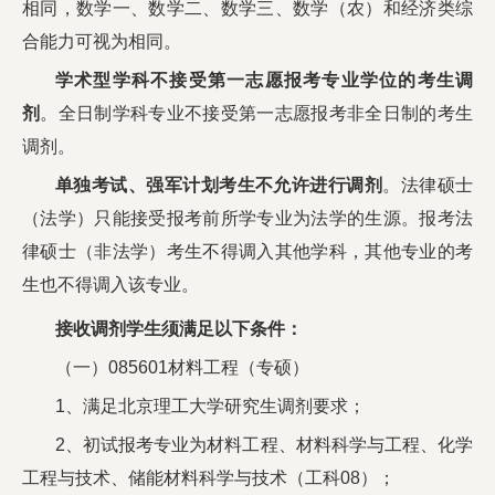
相同，数学一、数学二、数学三、数学（农）和经济类综
合能力可视为相同。
学术型学科不接受第一志愿报考专业学位的考生调
剂
。全日制学科专业不接受第一志愿报考非全日制的考生
调剂。
单独考试、强军计划考生不允许进行调剂
。法律硕士
（法学）只能接受报考前所学专业为法学的生源。报考法
律硕士（非法学）考生不得调入其他学科，其他专业的考
生也不得调入该专业。
接收调剂学生须满足以下条件：
（一）085601材料工程（专硕）
1、满足北京理工大学研究生调剂要求；
2、初试报考专业为材料工程、材料科学与工程、化学
工程与技术、储能材料科学与技术（工科08）；