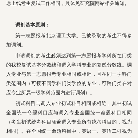
愿上线考生复试工作相同，具体见研究院网站相关通知。
调剂基本原则：
第一志愿报考北京理工大学。已被录取的考生不得参
加调剂。
申请调剂的考生必须达到第一志愿报考学科所在门类
的我校复试基本分数线和调入学科专业的复试分数线。调
入专业与第一志愿报考专业相同或相近，且在同一学科门
类范围内（可授不同学科门类学位的专业，可跨门类在对
应专业所属一级学科范围内进行调剂）。
初试科目与调入专业初试科目相同或相近，其中初试
全国统一命题科目应与调入专业全国统一命题科目相同
（考生初试统考科目涵盖调入专业所有统考科目的，视为
相同）。在全国统一命题科目中，英语一、英语二可视为