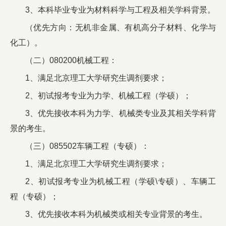
3、本科毕业专业为材料科学与工程及相关学科背景。
（优先方向：无机非金属、有机高分子材料、化学与
化工）。
（二）080200机械工程：
1、满足北京理工大学研究生调剂要求；
2、初试报考专业为力学、机械工程（学硕）；
3、优先接收本科为力学、机械类专业及其相关学科背
景的考生。
（三）085502车辆工程（专硕）：
1、满足北京理工大学研究生调剂要求；
2、初试报考专业为机械工程（学硕\专硕）、车辆工
程（专硕）；
3、优先接收本科为机械类或相关专业背景的考生。