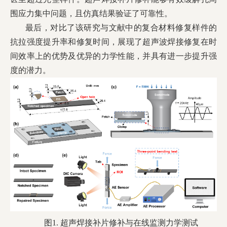
围应力集中问题，且仿真结果验证了可靠性。
最后，对比了该研究与文献中的复合材料修复样件的
抗拉强度提升率和修复时间，展现了超声波焊接修复在时
间效率上的优势及优异的力学性能，并具有进一步提升强
度的潜力。
图1. 超声焊接补片修补与在线监测力学测试