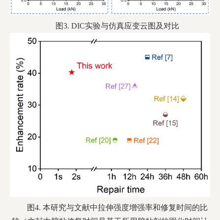
图3. DIC实验与仿真应变云图及对比
图4. 本研究与文献中拉伸强度增强率和修复时间的比