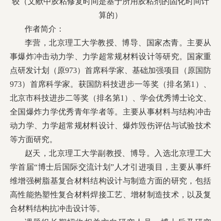
较（文献中胶粘修复时间是基于所用胶粘剂的固化时间计
算的）
作者简介：
李营，北京理工大学教授、博导、国家杰青。主要从
事爆炸冲击动力学、力学超常规材料设计等研究。国家重
点研发计划（原973）首席科学家、基础加强项目（原国防
973）首席科学家。获国防科技进步一等奖（排名第1）、
北京市科技进步二等奖（排名第1）、学会优秀博士论文、
全国爆炸力学优秀青年学者等。主要从事材料与结构冲击
动力学、力学超常规材料设计、爆炸毁伤评估与试验技术
等方面研究。
赵天，北京理工大学副教授、博导。入选北京理工大
学首届“博士后国际交流计划”人才引进项目，主要从事纤
维增强树脂基复合材料结构设计与制造方面的研究，包括
高性能热塑性复合材料焊接工艺、增材制造技术，以及复
合材料结构抗冲击设计等。