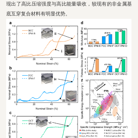
现出了高比压缩强度与高比能量吸收，较现有的非金属基
底互穿复合材料有明显优势。