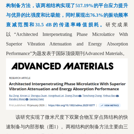
构制备方法，该两相结构实现了
517.19%
的平台应力提升
与优异的比强度和比吸能，同时展现出76.3%
的振动频率
衰减范围和31.5 dB
的传递率峰值损耗。
研究成果
以“Architected Interpenetrating Phase Microlattice With
Superior Vibration Attenuation and Energy Absorption
Performance”为题发表于国际顶级期刊Advanced Materials。
该研究实现了微米尺度下双聚合物互穿点阵结构的快
速制备与内部形貌（图1）。两相结构的制备方法主要由三