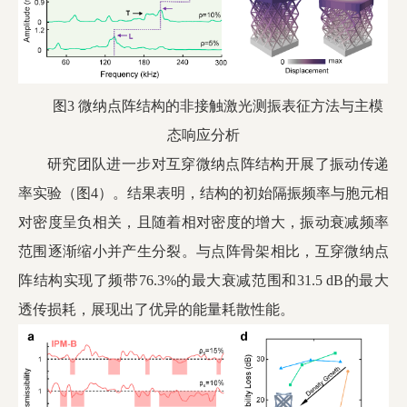
图3 微纳点阵结构的非接触激光测振表征方法与主模
态响应分析
研究团队进一步对互穿微纳点阵结构开展了振动传递
率实验（图4）。结果表明，结构的初始隔振频率与胞元相
对密度呈负相关，且随着相对密度的增大，振动衰减频率
范围逐渐缩小并产生分裂。与点阵骨架相比，互穿微纳点
阵结构实现了频带76.3%的最大衰减范围和31.5 dB的最大
透传损耗，展现出了优异的能量耗散性能。