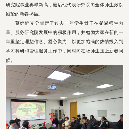
研究院事业再攀新高，最后他代表研究院向全体师生致以
诚挚的新春祝福。
蔡婷婷充分肯定了过去一年学生骨干在凝聚师生力
量、服务研究院发展中的积极作用，并勉励大家在新的一
年里坚定理想信念、凝心聚力，以更加饱满的热情投入到
学习科研和管理服务工作中，同时向在场师生送上新春问
候。