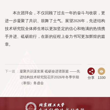
本次团拜会，不仅回顾了过去一年的奋斗与收获，更
进一步凝聚了共识、鼓舞了士气。展望2026年，先进结构
技术研究院全体师生将以更加坚定的信心和饱满的热情携
手并进、砥砺前行，在新的征程上奋力书写更加辉煌的篇
章。
下一篇 ：
凝聚共识谋发展 砥砺奋进谱新篇 ——先
进结构技术研究院召开2026年冬季学期
分享
1330
（寒假）务虚会