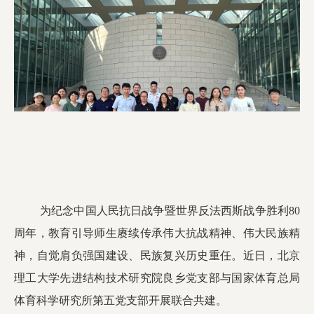
校友工作
学校主页
English
为纪念中国人民抗日战争暨世界反法西斯战争胜利80
周年，教育引导师生赓续传承伟大抗战精神、伟大民族精
神，自觉肩负强国建设、民族复兴历史重任。近日，北京
理工大学先进结构技术研究院良乡党支部与国家体育总局
体育科学研究所第五党支部开展联合共建。